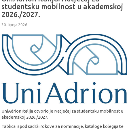
studentsku mobilnost u akademskoj
2026./2027.
30. lipnja 2026
UniAdrion Italija otvorio je Natječaj za studentsku mobilnost u
akademskoj 2026./2027.
Tablica ispod sadrži rokove za nominacije, kataloge kolegija te