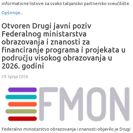
informativne listove za svako talijansko partnersko sveučilište.
Opširnije...
Otvoren Drugi javni poziv
Federalnog ministarstva
obrazovanja i znanosti za
financiranje programa i projekata u
području visokog obrazovanja u
2026. godini
29. lipnja 2026
Federalno ministarstvo obrazovanja i znanosti objavilo je Drugi