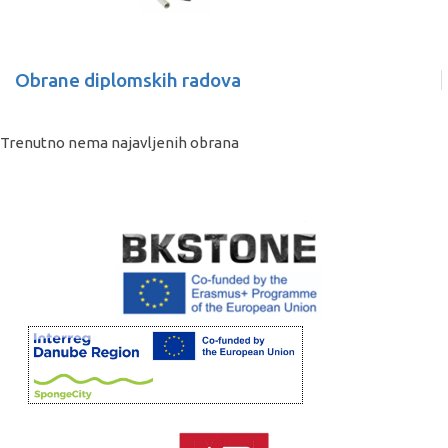
Obrane diplomskih radova
Trenutno nema najavljenih obrana