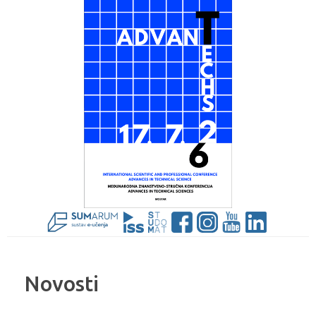
Novosti