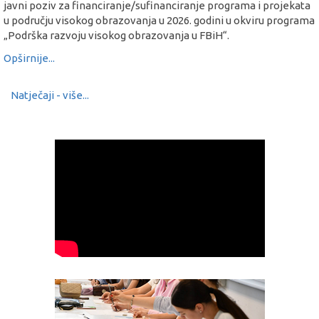
javni poziv za financiranje/sufinanciranje programa i projekata
u području visokog obrazovanja u 2026. godini u okviru programa
„Podrška razvoju visokog obrazovanja u FBiH“.
Opširnije...
Natječaji - više...