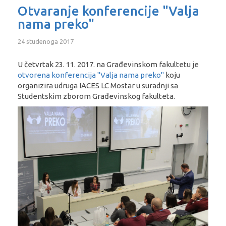
Otvaranje konferencije "Valja
nama preko"
24 studenoga 2017
U četvrtak 23. 11. 2017. na Građevinskom fakultetu je
otvorena konferencija "Valja nama preko"
koju
organizira udruga IACES LC Mostar u suradnji sa
Studentskim zborom Građevinskog fakulteta.