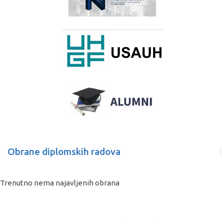
Obrane diplomskih radova
Trenutno nema najavljenih obrana