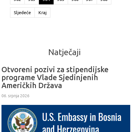
Sljedeće
Kraj
Natječaji
Otvoreni pozivi za stipendijske
programe Vlade Sjedinjenih
Američkih Država
06. srpnja 2026