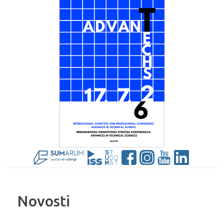
Novosti