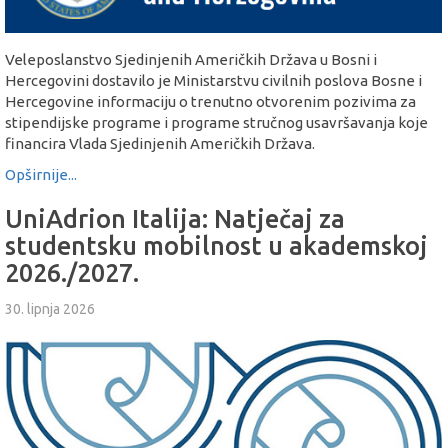
Veleposlanstvo Sjedinjenih Američkih Država u Bosni i
Hercegovini dostavilo je Ministarstvu civilnih poslova Bosne i
Hercegovine informaciju o trenutno otvorenim pozivima za
stipendijske programe i programe stručnog usavršavanja koje
financira Vlada Sjedinjenih Američkih Država.
Opširnije...
UniAdrion Italija: Natječaj za
studentsku mobilnost u akademskoj
2026./2027.
30. lipnja 2026