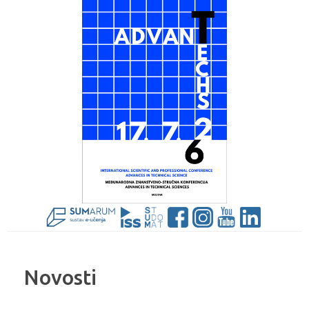
Novosti