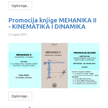
Opširnije...
Promocija knjige MEHANIKA II
- KINEMATIKA I DINAMIKA
21 rujna 2017
Opširnije...