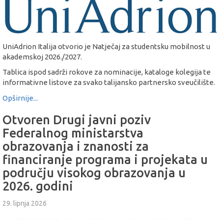
UniAdrion Italija otvorio je Natječaj za studentsku mobilnost u
akademskoj 2026./2027.
Tablica ispod sadrži rokove za nominacije, kataloge kolegija te
informativne listove za svako talijansko partnersko sveučilište.
Opširnije...
Otvoren Drugi javni poziv
Federalnog ministarstva
obrazovanja i znanosti za
financiranje programa i projekata u
području visokog obrazovanja u
2026. godini
29. lipnja 2026