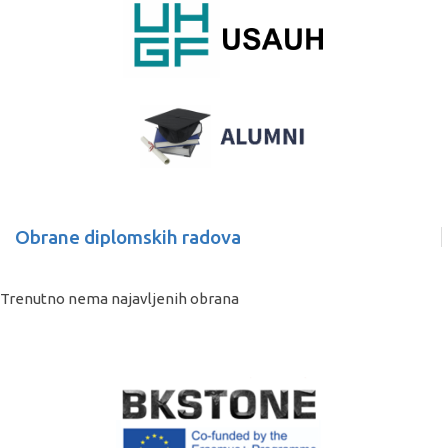
Obrane diplomskih radova
Trenutno nema najavljenih obrana