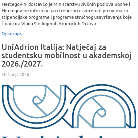
Hercegovini dostavilo je Ministarstvu civilnih poslova Bosne i
Hercegovine informaciju o trenutno otvorenim pozivima za
stipendijske programe i programe stručnog usavršavanja koje
financira Vlada Sjedinjenih Američkih Država.
Opširnije...
UniAdrion Italija: Natječaj za
studentsku mobilnost u akademskoj
2026./2027.
30. lipnja 2026