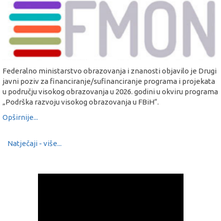
Federalno ministarstvo obrazovanja i znanosti objavilo je Drugi
javni poziv za financiranje/sufinanciranje programa i projekata
u području visokog obrazovanja u 2026. godini u okviru programa
„Podrška razvoju visokog obrazovanja u FBiH“.
Opširnije...
Natječaji - više...