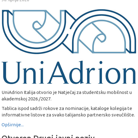
UniAdrion Italija otvorio je Natječaj za studentsku mobilnost u
akademskoj 2026./2027.
Tablica ispod sadrži rokove za nominacije, kataloge kolegija te
informativne listove za svako talijansko partnersko sveučilište.
Opširnije...