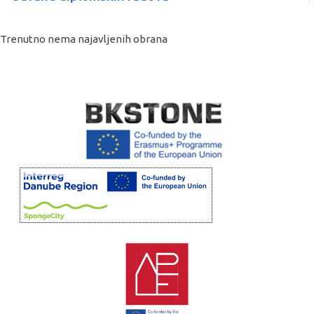
Trenutno nema najavljenih obrana