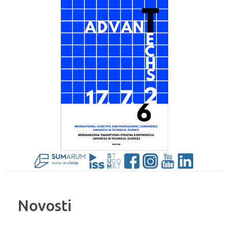
Novosti