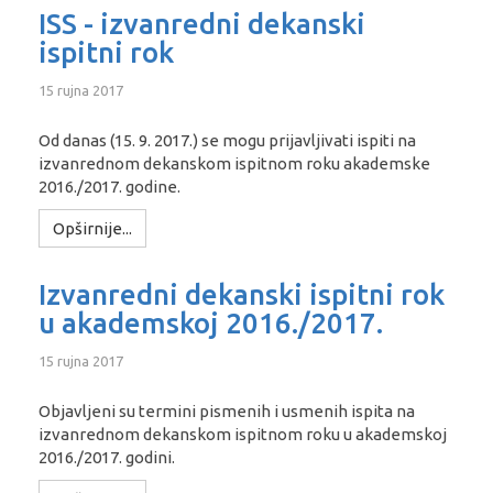
ISS - izvanredni dekanski
ispitni rok
15 rujna 2017
Od danas (15. 9. 2017.) se mogu prijavljivati ispiti na
izvanrednom dekanskom ispitnom roku akademske
2016./2017. godine.
Opširnije...
Izvanredni dekanski ispitni rok
u akademskoj 2016./2017.
15 rujna 2017
Objavljeni su termini pismenih i usmenih ispita na
izvanrednom dekanskom ispitnom roku u akademskoj
2016./2017. godini.