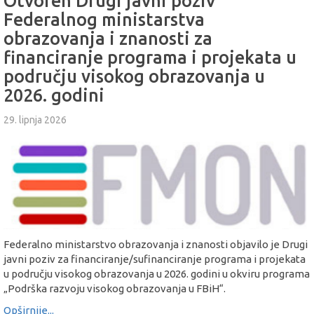
Otvoren Drugi javni poziv
Federalnog ministarstva
obrazovanja i znanosti za
financiranje programa i projekata u
području visokog obrazovanja u
2026. godini
29. lipnja 2026
Federalno ministarstvo obrazovanja i znanosti objavilo je Drugi
javni poziv za financiranje/sufinanciranje programa i projekata
u području visokog obrazovanja u 2026. godini u okviru programa
„Podrška razvoju visokog obrazovanja u FBiH“.
Opširnije...