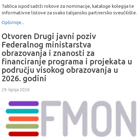
Tablica ispod sadrži rokove za nominacije, kataloge kolegija te
informativne listove za svako talijansko partnersko sveučilište.
Opširnije...
Otvoren Drugi javni poziv
Federalnog ministarstva
obrazovanja i znanosti za
financiranje programa i projekata u
području visokog obrazovanja u
2026. godini
29. lipnja 2026