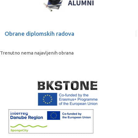
Obrane diplomskih radova
Trenutno nema najavljenih obrana