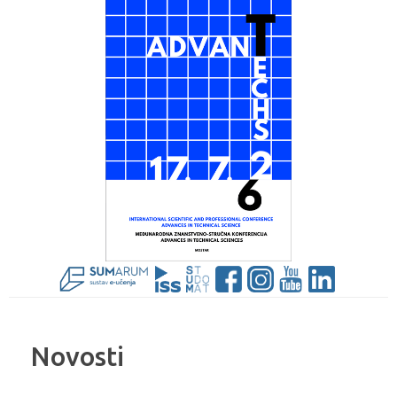
Novosti