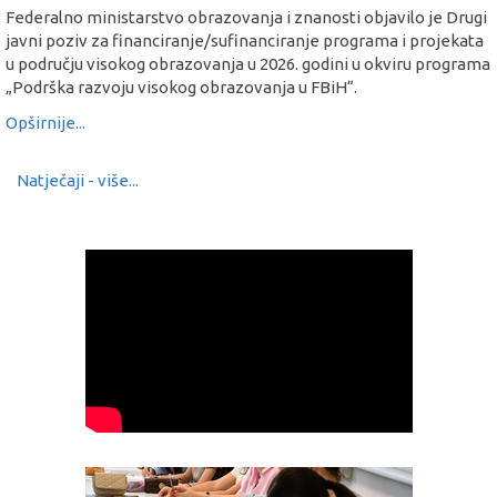
Federalno ministarstvo obrazovanja i znanosti objavilo je Drugi
javni poziv za financiranje/sufinanciranje programa i projekata
u području visokog obrazovanja u 2026. godini u okviru programa
„Podrška razvoju visokog obrazovanja u FBiH“.
Opširnije...
Natječaji - više...