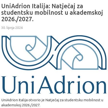
UniAdrion Italija: Natječaj za
studentsku mobilnost u akademskoj
2026./2027.
30. lipnja 2026
UniAdrion Italija otvorio je Natječaj za studentsku mobilnost u
akademskoj 2026./2027.