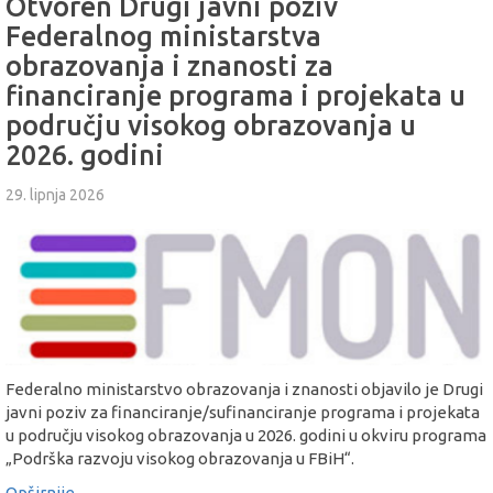
Otvoren Drugi javni poziv
Federalnog ministarstva
obrazovanja i znanosti za
financiranje programa i projekata u
području visokog obrazovanja u
2026. godini
29. lipnja 2026
Federalno ministarstvo obrazovanja i znanosti objavilo je Drugi
javni poziv za financiranje/sufinanciranje programa i projekata
u području visokog obrazovanja u 2026. godini u okviru programa
„Podrška razvoju visokog obrazovanja u FBiH“.
Opširnije...