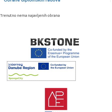
Trenutno nema najavljenih obrana