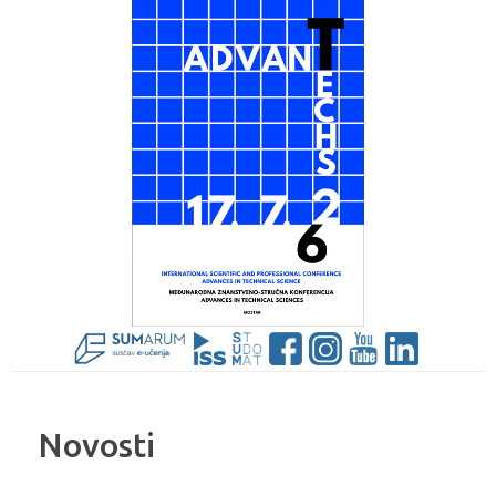
Novosti