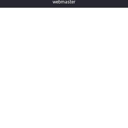
webmaster