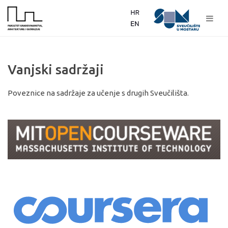
Vanjski sadržaji
Poveznice na sadržaje za učenje s drugih Sveučilišta.