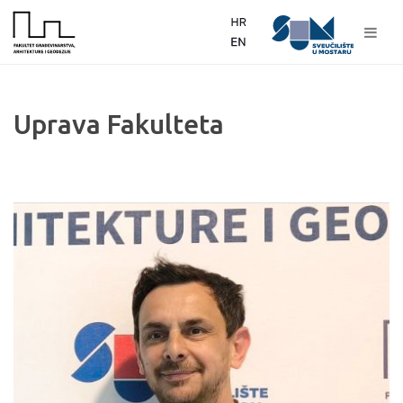
Uprava Fakulteta