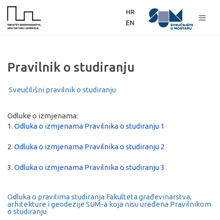
Pravilnik o studiranju
Sveučilišni pravilnik o studiranju
Odluke o izmjenama:
1.
Odluka o izmjenama Pravilnika o studiranju 1
2.
Odluka o izmjenama Pravilnika o studiranju 2
3.
Odluka o izmjenama Pravilnika o studiranju 3
Odluka o pravilima studiranja Fakulteta građevinarstva,
arhitekture i geodezije SUM-a koja nisu uređena Pravilnikom
o studiranju