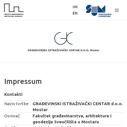
Impressum
Kontakti
Naziv tvrtke:
GRAĐEVINSKI ISTRAŽIVAČKI CENTAR d.o.o.
Mostar
Osnivač:
Fakultet građevinarstva, arhitekture i
geodezije Sveučilišta u Mostaru