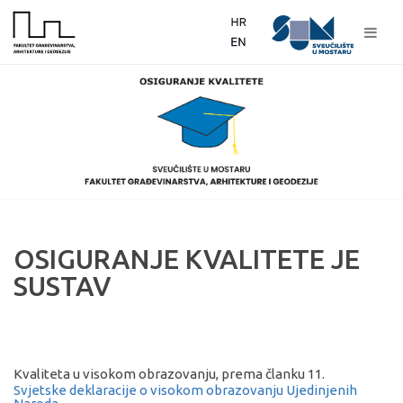
OSIGURANJE KVALITETE JE
SUSTAV
Kvaliteta u visokom obrazovanju, prema članku 11.
Svjetske deklaracije o visokom obrazovanju Ujedinjenih