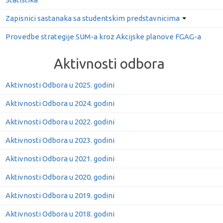
Zapisnici sastanaka sa studentskim predstavnicima
Provedbe strategije SUM-a kroz Akcijske planove FGAG-a
Aktivnosti odbora
Aktivnosti Odbora u 2025. godini
Aktivnosti Odbora u 2024. godini
Aktivnosti Odbora u 2022. godini
Aktivnosti Odbora u 2023. godini
Aktivnosti Odbora u 2021. godini
Aktivnosti Odbora u 2020. godini
Aktivnosti Odbora u 2019. godini
Aktivnosti Odbora u 2018. godini