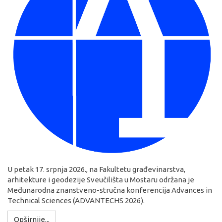
U petak 17. srpnja 2026., na Fakultetu građevinarstva,
arhitekture i geodezije Sveučilišta u Mostaru održana je
Međunarodna znanstveno-stručna konferencija Advances in
Technical Sciences (ADVANTECHS 2026).
Opširnije...