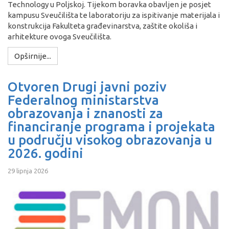
Technology u Poljskoj. Tijekom boravka obavljen je posjet
kampusu Sveučilišta te laboratoriju za ispitivanje materijala i
konstrukcija Fakulteta građevinarstva, zaštite okoliša i
arhitekture ovoga Sveučilišta.
Opširnije...
Otvoren Drugi javni poziv
Federalnog ministarstva
obrazovanja i znanosti za
financiranje programa i projekata
u području visokog obrazovanja u
2026. godini
29 lipnja 2026