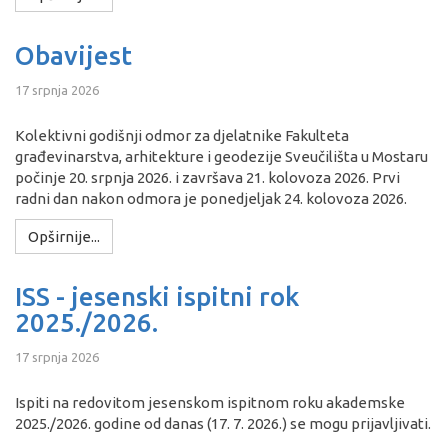
Obavijest
17 srpnja 2026
Kolektivni godišnji odmor za djelatnike Fakulteta
građevinarstva, arhitekture i geodezije Sveučilišta u Mostaru
počinje 20. srpnja 2026. i završava 21. kolovoza 2026. Prvi
radni dan nakon odmora je ponedjeljak 24. kolovoza 2026.
Opširnije...
ISS - jesenski ispitni rok
2025./2026.
17 srpnja 2026
Ispiti na redovitom jesenskom ispitnom roku akademske
2025./2026. godine od danas (17. 7. 2026.) se mogu prijavljivati.