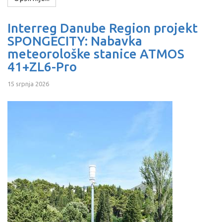
Interreg Danube Region projekt
SPONGECITY: Nabavka
meteorološke stanice ATMOS
41+ZL6-Pro
15 srpnja 2026