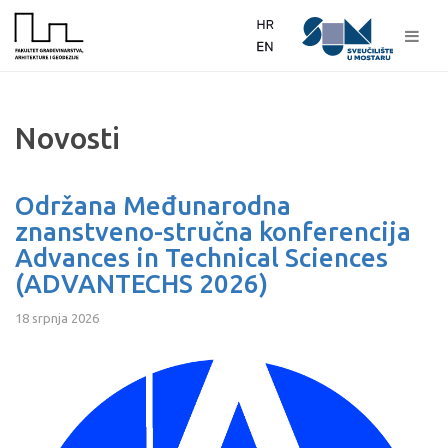
Novosti
Održana Međunarodna
znanstveno-stručna konferencija
Advances in Technical Sciences
(ADVANTECHS 2026)
18 srpnja 2026