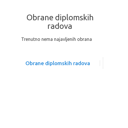
Obrane diplomskih
radova
Trenutno nema najavljenih obrana
Obrane diplomskih radova