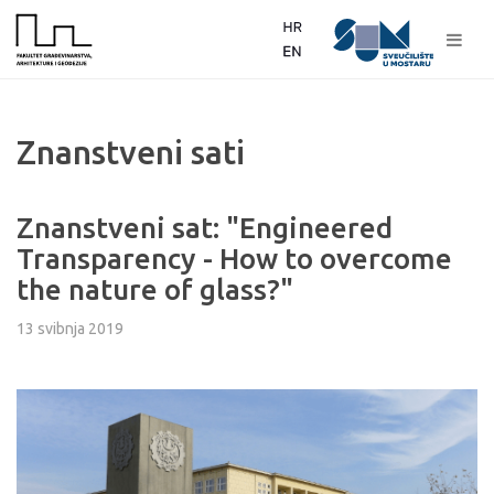
Znanstveni sati
Znanstveni sat: "Engineered
Transparency - How to overcome
the nature of glass?"
13 svibnja 2019