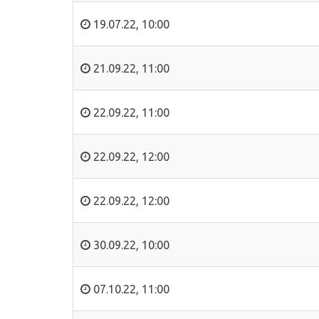
19.07.22
,
10:00
21.09.22
,
11:00
22.09.22
,
11:00
22.09.22
,
12:00
22.09.22
,
12:00
30.09.22
,
10:00
07.10.22
,
11:00