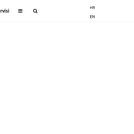
rvisi