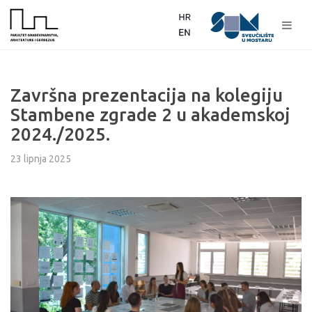
Završna prezentacija na kolegiju
Stambene zgrade 2 u akademskoj
2024./2025.
23 lipnja 2025