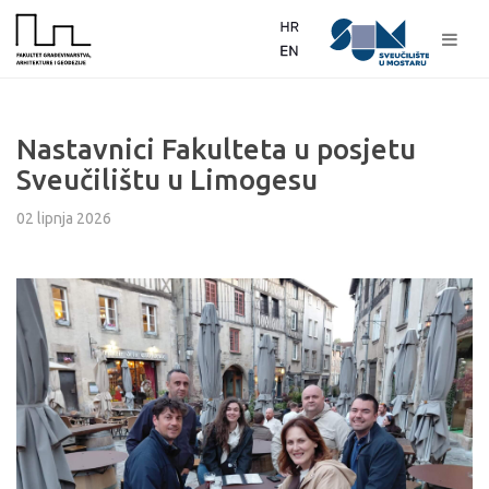
Nastavnici Fakulteta u posjetu
Sveučilištu u Limogesu
02 lipnja 2026