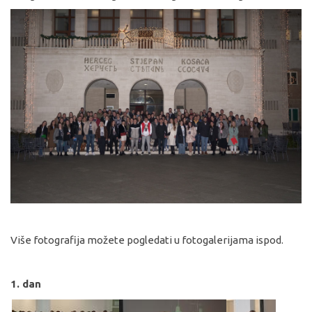
Više fotografija možete pogledati u fotogalerijama ispod.
1. dan