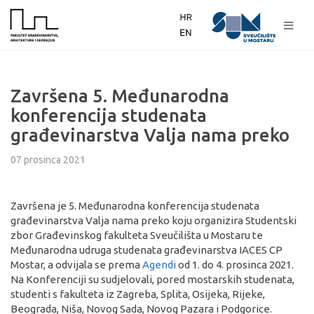
Završena 5. Međunarodna
konferencija studenata
građevinarstva Valja nama preko
07 prosinca 2021
Završena je 5. Međunarodna konferencija studenata
građevinarstva Valja nama preko koju organizira Studentski
zbor Građevinskog fakulteta Sveučilišta u Mostaru te
Međunarodna udruga studenata građevinarstva IACES CP
Mostar, a odvijala se prema
Agendi
od 1. do 4. prosinca 2021.
Na Konferenciji su sudjelovali, pored mostarskih studenata,
studenti s fakulteta iz Zagreba, Splita, Osijeka, Rijeke,
Beograda, Niša, Novog Sada, Novog Pazara i Podgorice.