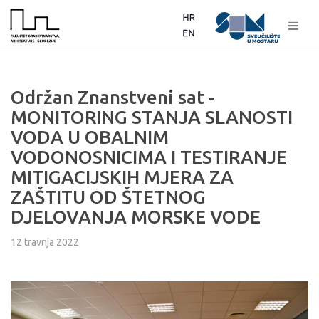
Održan Znanstveni sat -
MONITORING STANJA SLANOSTI
VODA U OBALNIM
VODONOSNICIMA I TESTIRANJE
MITIGACIJSKIH MJERA ZA
ZAŠTITU OD ŠTETNOG
DJELOVANJA MORSKE VODE
12 travnja 2022