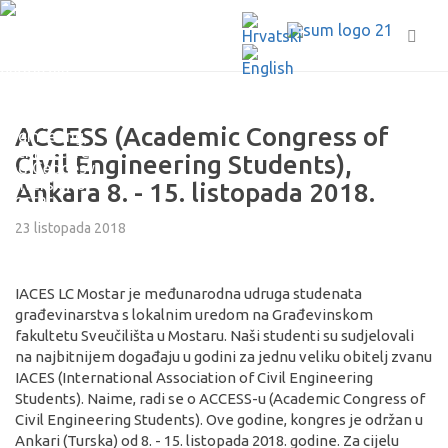
ACCESS (Academic Congress of
Civil Engineering Students),
Ankara 8. - 15. listopada 2018.
23 listopada 2018
IACES LC Mostar je međunarodna udruga studenata
građevinarstva s lokalnim uredom na Građevinskom
fakultetu Sveučilišta u Mostaru. Naši studenti su sudjelovali
na najbitnijem događaju u godini za jednu veliku obitelj zvanu
IACES (International Association of Civil Engineering
Students). Naime, radi se o ACCESS-u (Academic Congress of
Civil Engineering Students). Ove godine, kongres je održan u
Ankari (Turska) od 8. - 15. listopada 2018. godine. Za cijelu