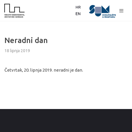
Neradni dan
18 lipnja 2019
Četvrtak, 20. lipnja 2019. neradni je dan.