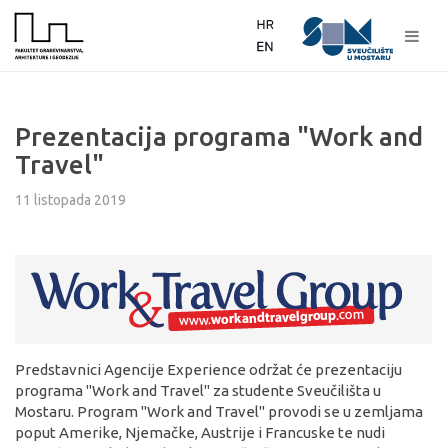
Prezentacija programa "Work and
Travel"
11 listopada 2019
Predstavnici Agencije Experience održat će prezentaciju
programa "Work and Travel" za studente Sveučilišta u
Mostaru. Program "Work and Travel" provodi se u zemljama
poput Amerike, Njemačke, Austrije i Francuske te nudi