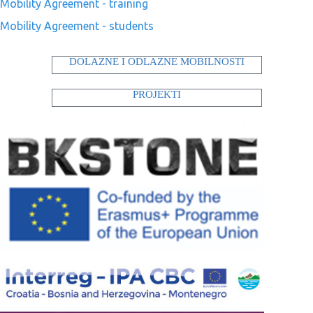
Mobility Agreement - training
Mobility Agreement - students
DOLAZNE I ODLAZNE MOBILNOSTI
PROJEKTI