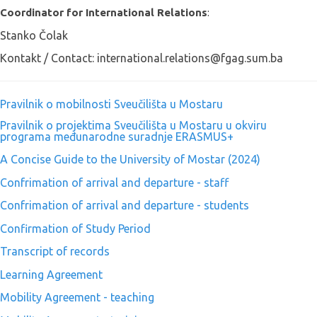
Coordinator for International Relations
:
Stanko Čolak
Kontakt / Contact: international.relations@fgag.sum.ba
Pravilnik o mobilnosti Sveučilišta u Mostaru
Pravilnik o projektima Sveučilišta u Mostaru u okviru
programa međunarodne suradnje ERASMUS+
A Concise Guide to the University of Mostar (2024)
Confrimation of arrival and departure - staff
Confrimation of arrival and departure - students
Confirmation of Study Period
Transcript of records
Learning Agreement
Mobility Agreement - teaching