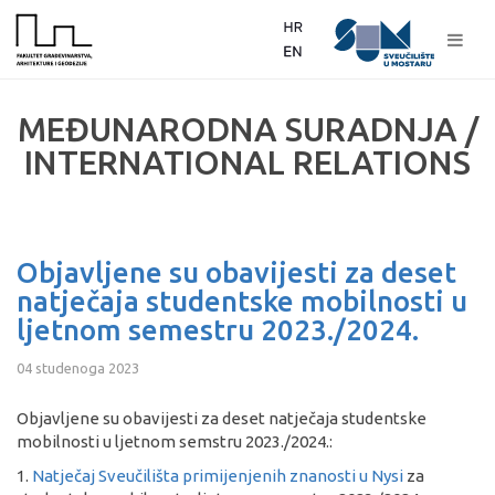
MEĐUNARODNA SURADNJA /
INTERNATIONAL RELATIONS
Objavljene su obavijesti za deset
natječaja studentske mobilnosti u
ljetnom semestru 2023./2024.
04 studenoga 2023
Objavljene su obavijesti za deset natječaja studentske
mobilnosti u ljetnom semstru 2023./2024.:
1.
Natječaj Sveučilišta primijenjenih znanosti u Nysi
za