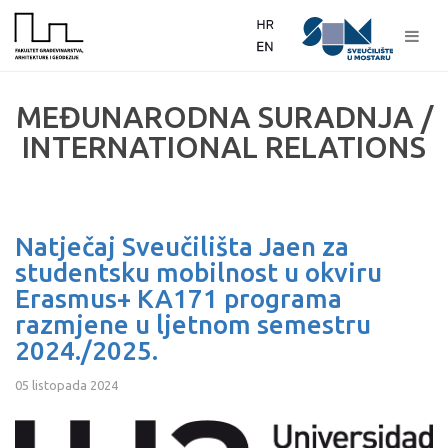
MEĐUNARODNA SURADNJA /
INTERNATIONAL RELATIONS
Natječaj Sveučilišta Jaen za
studentsku mobilnost u okviru
Erasmus+ KA171 programa
razmjene u ljetnom semestru
2024./2025.
05 listopada 2024