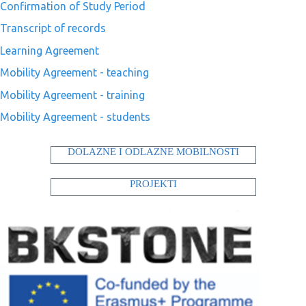
Confirmation of Study Period
Transcript of records
Learning Agreement
Mobility Agreement - teaching
Mobility Agreement - training
Mobility Agreement - students
DOLAZNE I ODLAZNE MOBILNOSTI
PROJEKTI