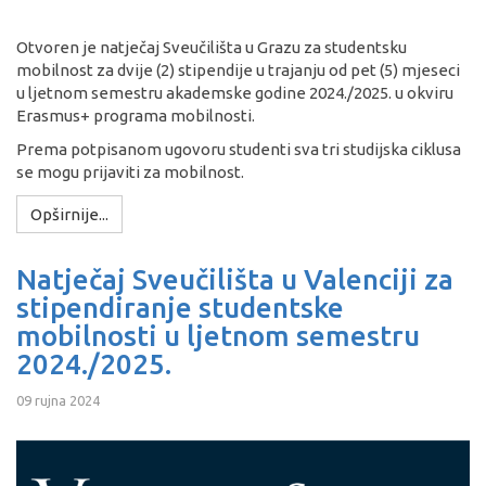
Otvoren je natječaj Sveučilišta u Grazu za studentsku
mobilnost za dvije (2) stipendije u trajanju od pet (5) mjeseci
u ljetnom semestru akademske godine 2024./2025. u okviru
Erasmus+ programa mobilnosti.
Prema potpisanom ugovoru studenti sva tri studijska ciklusa
se mogu prijaviti za mobilnost.
Opširnije...
Natječaj Sveučilišta u Valenciji za
stipendiranje studentske
mobilnosti u ljetnom semestru
2024./2025.
09 rujna 2024