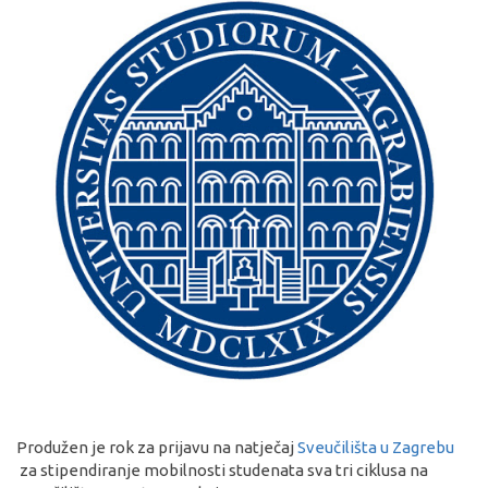
Produžen je rok za prijavu na natječaj
Sveučilišta u Zagrebu
za stipendiranje mobilnosti studenata sva tri ciklusa na