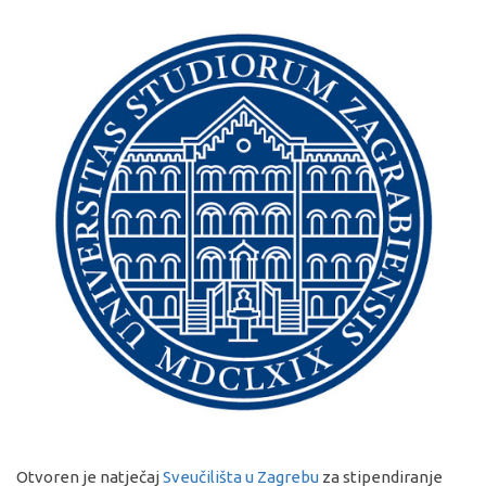
Otvoren je natječaj
Sveučilišta u Zagrebu
za stipendiranje