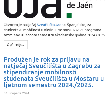
Otvoren je natječaj
Sveučilišta Jaen
u Španjolskoj za
studentsku mobilnost u okviru Erasmus+ KA171 programa
razmjene u ljetnom semestru akademske godine 2024./2025.
Opširnije...
Produžen je rok za prijavu na
natječaj Sveučilišta u Zagrebu za
stipendiranje mobilnosti
studenata Sveučilišta u Mostaru u
ljetnom semestru 2024./2025.
02 listopada 2024