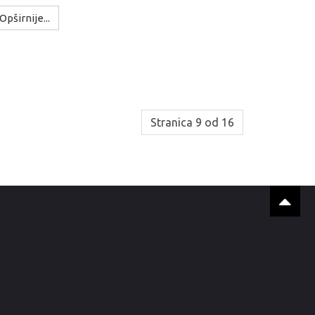
Opširnije...
Stranica 9 od 16