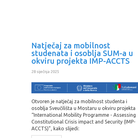
Natječaj za mobilnost
studenata i osoblja SUM-a u
okviru projekta IMP-ACCTS
28 siječnja 2025
Otvoren je natječaj za mobilnost studenta i
osoblja Sveučilišta u Mostaru u okviru projekta
“International Mobility Programme - Assessing
Constitutional Crisis impact and Security (IMP-
ACCTS)”, kako slijedi: