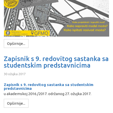
Opširnije...
Zapisnik s 9. redovitog sastanka sa
studentskim predstavnicima
30 ožujka 2017
Zapisnik s 9. redovitog sastanka sa studentskim
predstavnicima
u akademskoj 2016./2017. održanog 27. ožujka 2017.
Opširnije...