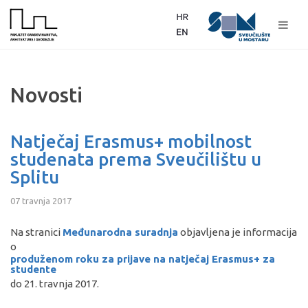
Novosti
Natječaj Erasmus+ mobilnost
studenata prema Sveučilištu u
Splitu
07 travnja 2017
Na stranici
Međunarodna suradnja
objavljena je informacija
o
produženom roku za prijave na natječaj Erasmus+ za
studente
do 21. travnja 2017.