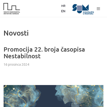
Novosti
Promocija 22. broja časopisa
Nestabilnost
16 prosinca 2024