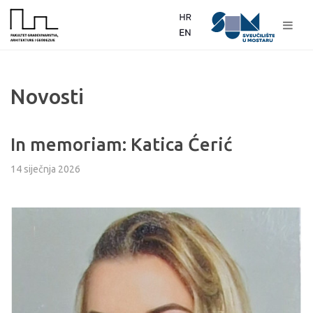
Novosti
In memoriam: Katica Ćerić
14 siječnja 2026