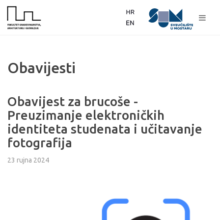
Obavijesti
Obavijest za brucoše -
Preuzimanje elektroničkih
identiteta studenata i učitavanje
fotografija
23 rujna 2024