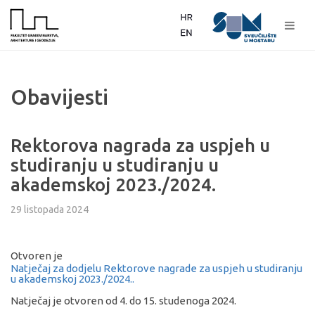
Obavijesti
Rektorova nagrada za uspjeh u
studiranju u studiranju u
akademskoj 2023./2024.
29 listopada 2024
Otvoren je
Natječaj za dodjelu Rektorove nagrade za uspjeh u studiranju
u akademskoj 2023./2024..
Natječaj je otvoren od 4. do 15. studenoga 2024.