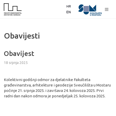
Obavijesti
Obavijest
18 srpnja 2025
Kolektivni godišnji odmor za djelatnike Fakulteta
građevinarstva, arhitekture i geodezije Sveučilišta u Mostaru
počinje 21. srpnja 2025. i završava 24. kolovoza 2025. Prvi
radni dan nakon odmora je ponedjeljak 25. kolovoza 2025.