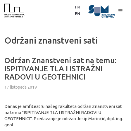
Održani znanstveni sati
Održan Znanstveni sat na temu:
ISPITIVANJE TLA I ISTRAŽNI
RADOVI U GEOTEHNICI
17 listopada 2019
Danas je amfiteatru našeg fakulteta održan Znanstveni sat
na temu "ISPITIVANJE TLA I ISTRAŽNI RADOVI U
GEOTEHNICI". Predavanje je održao Josip Marinčić, dipl. ing.
geol.