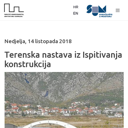
Nedjelja, 14 listopada 2018
Terenska nastava iz Ispitivanja
konstrukcija