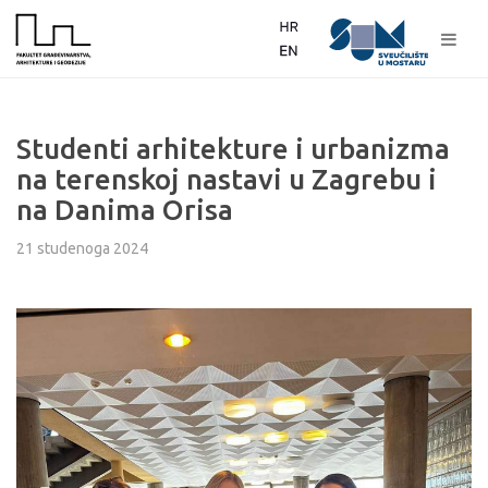
Studenti arhitekture i urbanizma
na terenskoj nastavi u Zagrebu i
na Danima Orisa
21 studenoga 2024