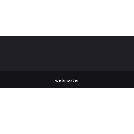
webmaster