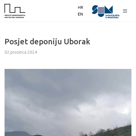
Posjet deponiju Uborak
02 prosinca 2024