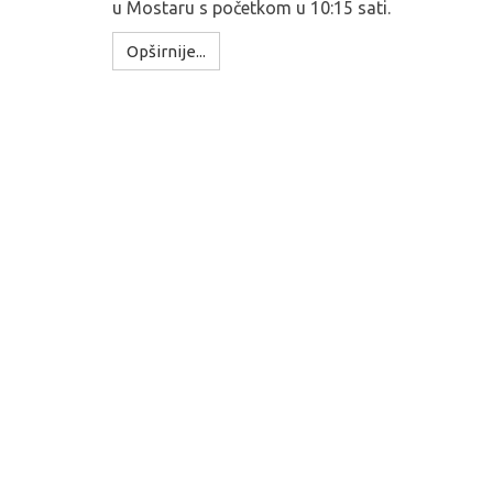
u Mostaru s početkom u 10:15 sati.
Opširnije...