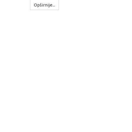
Opširnije...