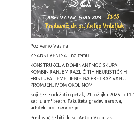
Pozivamo Vas na
ZNANSTVENI SAT na temu
KONSTRUKCIJA DOMINANTNOG SKUPA
KOMBINIRANJEM RAZLIČITIH HEURISTIČKIH
PRISTUPA TEMELJENIH NA PRETRAŽIVANJU
PROMJENJIVOM OKOLINOM
koji će se održati u petak, 21. ožujka 2025. u 11:
sati u amfiteatru Fakulteta građevinarstva,
arhitekture i geodezije.
Predavač će biti dr. sc. Anton Vrdoljak.