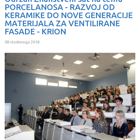
PORCELANOSA - RAZVOJ OD
KERAMIKE DO NOVE GENERACIJE
MATERIJALA ZA VENTILIRANE
FASADE - KRION
08 studenoga 2018