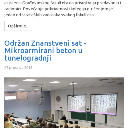
asistenti Građevinskog fakulteta da prisustvuju predavanju i
radionici. Povećanje pokrivenosti kolegija e-učenjem je
jedan od strateških zadataka svakog fakulteta.
Opširnije...
Održan Znanstveni sat -
Mikroarmirani beton u
tunelogradnji
07 prosinca 2018