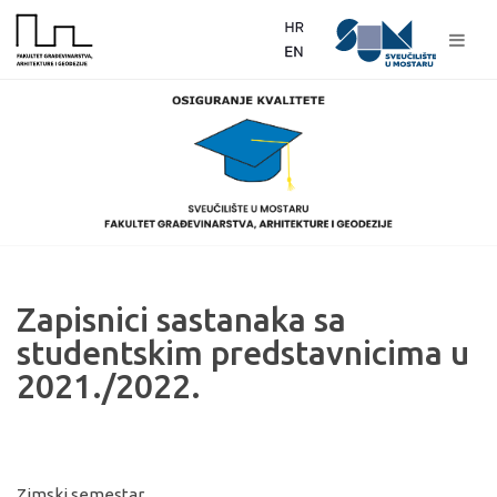
Zapisnici sastanaka sa
studentskim predstavnicima u
2021./2022.
Zimski semestar