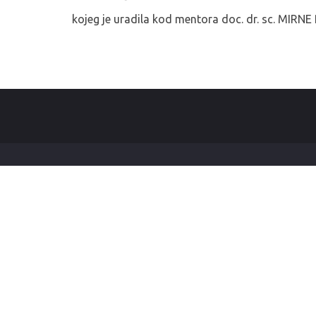
kojeg je uradila kod mentora doc. dr. sc. MIRNE 