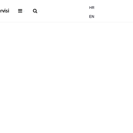
rvisi