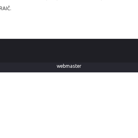
RAIČ.
webmaster