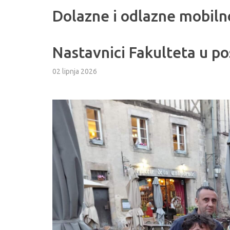
Dolazne i odlazne mobiln
Nastavnici Fakulteta u po
02 lipnja 2026