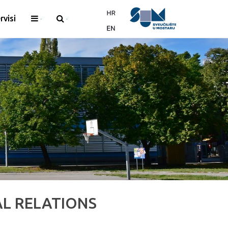
rvisi
L RELATIONS