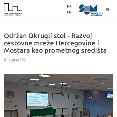
Održan Okrugli stol - Razvoj
cestovne mreže Hercegovine i
Mostara kao prometnog središta
01 srpnja 2021