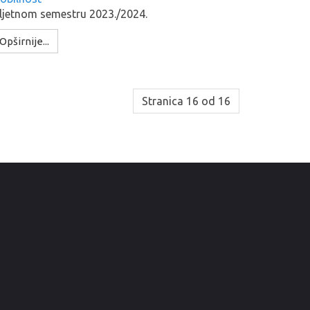
 ljetnom semestru 2023./2024.
Opširnije...
Stranica 16 od 16