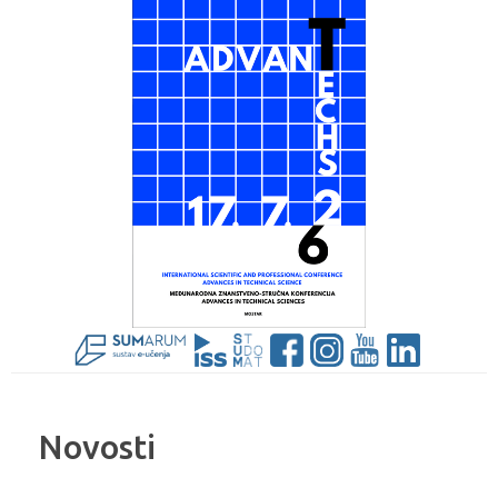
Novosti