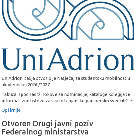
UniAdrion Italija otvorio je Natječaj za studentsku mobilnost u
akademskoj 2026./2027.
Tablica ispod sadrži rokove za nominacije, kataloge kolegija te
informativne listove za svako talijansko partnersko sveučilište.
Opširnije...
Otvoren Drugi javni poziv
Federalnog ministarstva