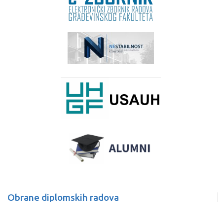
Obrane diplomskih radova