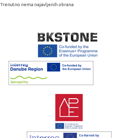
Trenutno nema najavljenih obrana