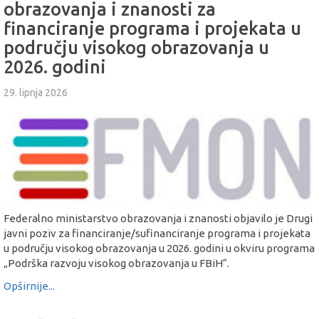
obrazovanja i znanosti za
financiranje programa i projekata u
području visokog obrazovanja u
2026. godini
29. lipnja 2026
Federalno ministarstvo obrazovanja i znanosti objavilo je Drugi
javni poziv za financiranje/sufinanciranje programa i projekata
u području visokog obrazovanja u 2026. godini u okviru programa
„Podrška razvoju visokog obrazovanja u FBiH“.
Opširnije...