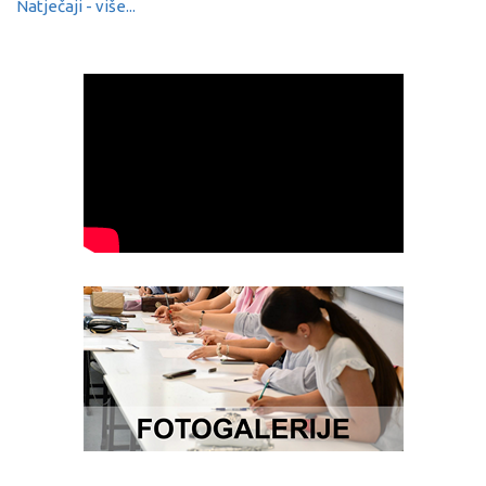
Natječaji - više...