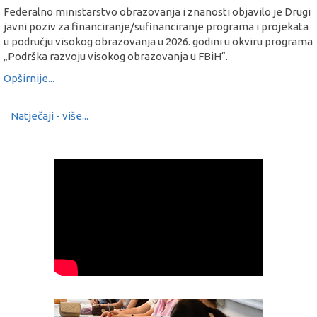
Federalno ministarstvo obrazovanja i znanosti objavilo je Drugi
javni poziv za financiranje/sufinanciranje programa i projekata
u području visokog obrazovanja u 2026. godini u okviru programa
„Podrška razvoju visokog obrazovanja u FBiH“.
Opširnije...
Natječaji - više...