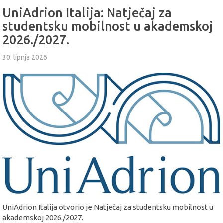
UniAdrion Italija: Natječaj za
studentsku mobilnost u akademskoj
2026./2027.
30. lipnja 2026
UniAdrion Italija otvorio je Natječaj za studentsku mobilnost u
akademskoj 2026./2027.