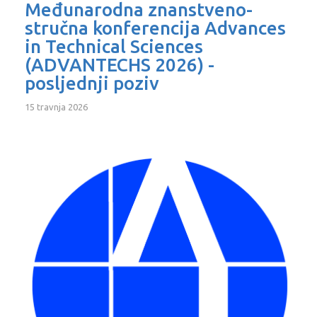
Međunarodna znanstveno-
stručna konferencija Advances
in Technical Sciences
(ADVANTECHS 2026) -
posljednji poziv
15 travnja 2026