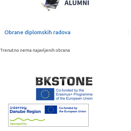
Obrane diplomskih radova
Trenutno nema najavljenih obrana