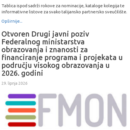
Tablica ispod sadrži rokove za nominacije, kataloge kolegija te
informativne listove za svako talijansko partnersko sveučilište.
Opširnije...
Otvoren Drugi javni poziv
Federalnog ministarstva
obrazovanja i znanosti za
financiranje programa i projekata u
području visokog obrazovanja u
2026. godini
29. lipnja 2026