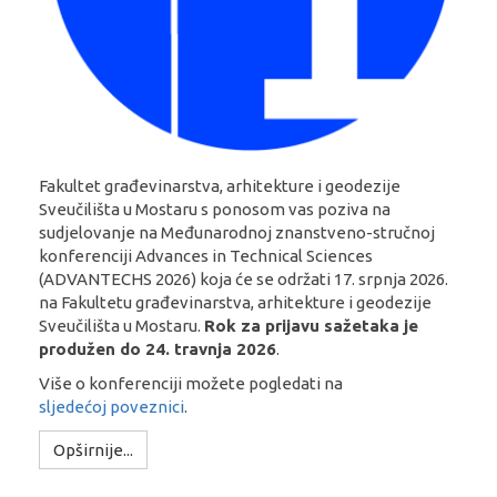
Fakultet građevinarstva, arhitekture i geodezije
Sveučilišta u Mostaru s ponosom vas poziva na
sudjelovanje na Međunarodnoj znanstveno-stručnoj
konferenciji Advances in Technical Sciences
(ADVANTECHS 2026) koja će se održati 17. srpnja 2026.
na Fakultetu građevinarstva, arhitekture i geodezije
Sveučilišta u Mostaru.
Rok za prijavu sažetaka je
produžen do 24. travnja 2026
.
Više o konferenciji možete pogledati na
sljedećoj poveznici
.
Opširnije...