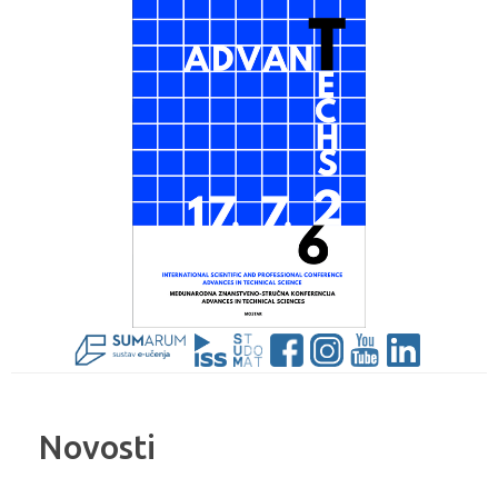
Novosti