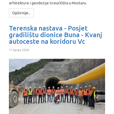
arhitekture i geodezije Sveučilišta u Mostaru.
Opširnije...
Terenska nastava - Posjet
gradilištu dionice Buna - Kvanj
autoceste na koridoru Vc
11 lipnja 2026