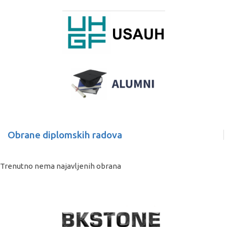
Obrane diplomskih radova
Trenutno nema najavljenih obrana