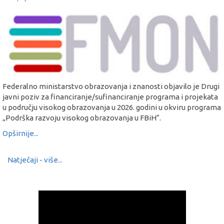
Federalno ministarstvo obrazovanja i znanosti objavilo je Drugi
javni poziv za financiranje/sufinanciranje programa i projekata
u području visokog obrazovanja u 2026. godini u okviru programa
„Podrška razvoju visokog obrazovanja u FBiH“.
Opširnije...
Natječaji - više...