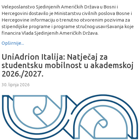
Veleposlanstvo Sjedinjenih Američkih Država u Bosni i
Hercegovini dostavilo je Ministarstvu civilnih poslova Bosne i
Hercegovine informaciju o trenutno otvorenim pozivima za
stipendijske programe i programe stručnog usavršavanja koje
financira Vlada Sjedinjenih Američkih Država.
Opširnije...
UniAdrion Italija: Natječaj za
studentsku mobilnost u akademskoj
2026./2027.
30. lipnja 2026