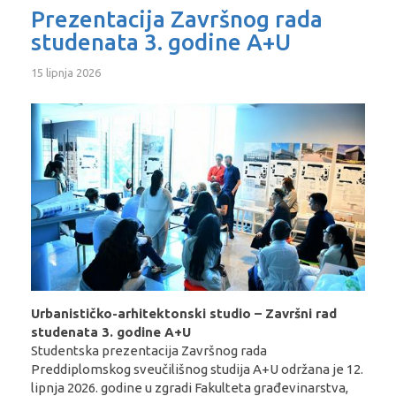
Prezentacija Završnog rada
studenata 3. godine A+U
15 lipnja 2026
Urbanističko-arhitektonski studio – Završni rad
studenata 3. godine A+U
Studentska prezentacija Završnog rada
Preddiplomskog sveučilišnog studija A+U održana je 12.
lipnja 2026. godine u zgradi Fakulteta građevinarstva,