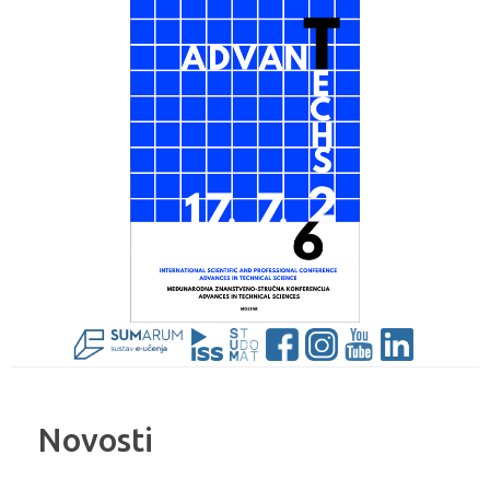
Novosti