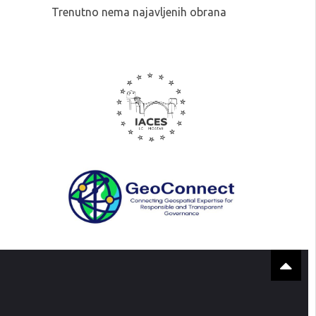
Trenutno nema najavljenih obrana