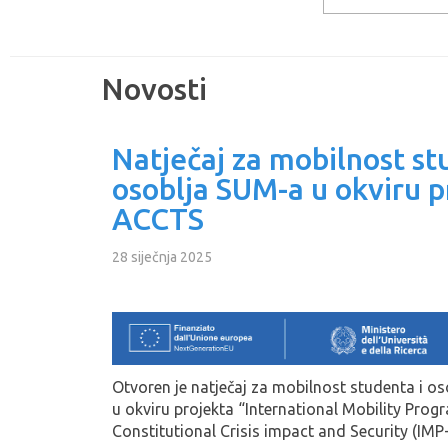
Novosti
Natječaj za mobilnost st
osoblja SUM-a u okviru p
ACCTS
28 siječnja 2025
Otvoren je natječaj za mobilnost studenta i os
u okviru projekta “International Mobility Pro
Constitutional Crisis impact and Security (IMP-