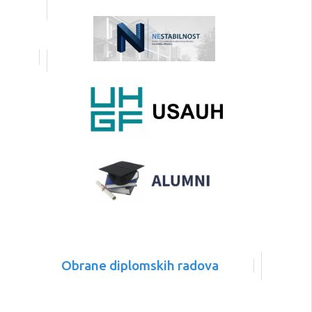
Obrane diplomskih radova