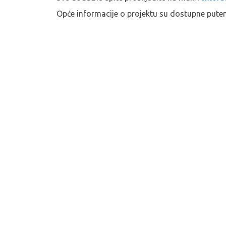
Opće informacije o projektu su dostupne put