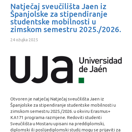
Natječaj sveučilišta Jaen iz
Španjolske za stipendiranje
studentske mobilnosti u
zimskom semestru 2025./2026.
24 ožujka 2025
Otvoren je natječaj Natječaj sveučilišta Jaen iz
Španjolske za stipendiranje studentske mobilnosti u
zimskom semestru 2025./2026. u okviru Erasmus+
KA171 programa razmjene. Redoviti studenti
Sveučilišta u Mostaru upisani na preddiplomski,
diplomski ili poslijediplomski studij mogu se prijaviti za