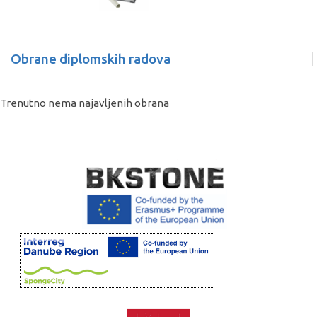
Obrane diplomskih radova
Trenutno nema najavljenih obrana