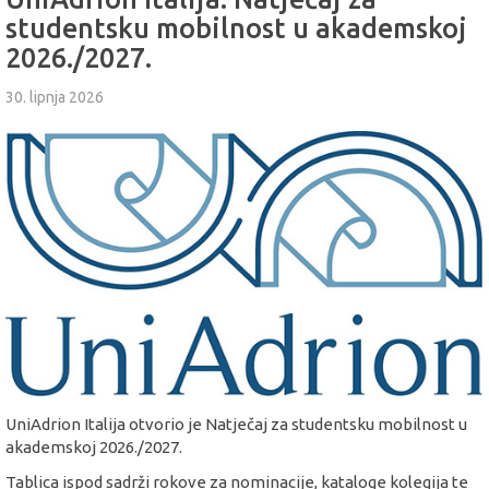
studentsku mobilnost u akademskoj
2026./2027.
30. lipnja 2026
UniAdrion Italija otvorio je Natječaj za studentsku mobilnost u
akademskoj 2026./2027.
Tablica ispod sadrži rokove za nominacije, kataloge kolegija te