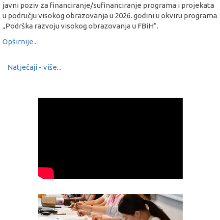
javni poziv za financiranje/sufinanciranje programa i projekata
u području visokog obrazovanja u 2026. godini u okviru programa
„Podrška razvoju visokog obrazovanja u FBiH“.
Opširnije...
Natječaji - više...