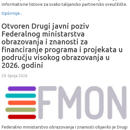
informativne listove za svako talijansko partnersko sveučilište.
Opširnije...
Otvoren Drugi javni poziv
Federalnog ministarstva
obrazovanja i znanosti za
financiranje programa i projekata u
području visokog obrazovanja u
2026. godini
29. lipnja 2026
Federalno ministarstvo obrazovanja i znanosti objavilo je Drugi