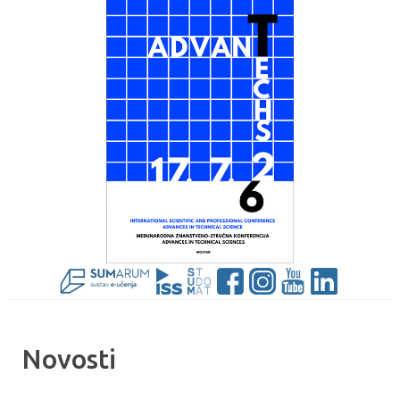
Novosti