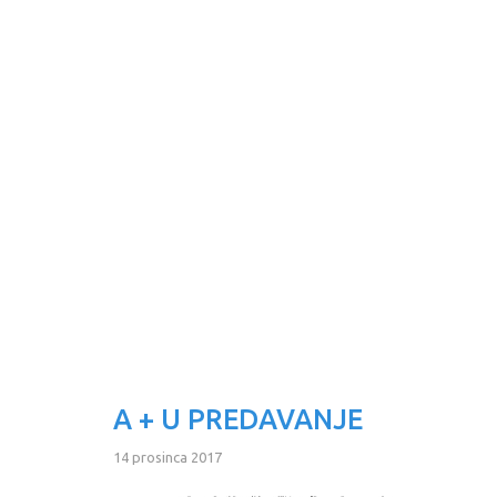
A + U PREDAVANJE
14 prosinca 2017